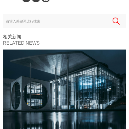
相关新闻
RELATED NEWS