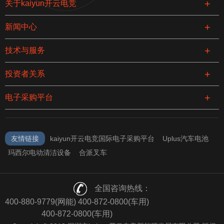
关于kaiyun开云电竞
新闻中心
技术与服务
投资者关系
电子采购平台
友情链接
kaiyun开云电竞国际电子采购平台
Uplus汽车电池
玛西尔电动清洁设备
合派叉车
全国咨询热线：
400-880-9779(网能) 400-872-0800(车用)
400-872-0800(车用)