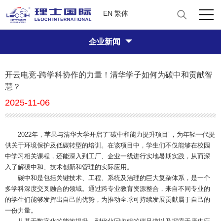
EN
繁体
企业新闻
开云电竞-跨学科协作的力量！清华学子如何为碳中和贡献智
慧？
2025-11-06
2022年，苹果与清华大学开启了“碳中和能力提升项目”，为年轻一代提
供关于环境保护及低碳转型的培训。在该项目中，学生们不仅能够在校园
中学习相关课程，还能深入到工厂、企业一线进行实地暑期实践，从而深
入了解碳中和、技术创新和管理的实际应用。
碳中和是包括关键技术、工程、系统及治理的巨大复杂体系，是一个
多学科深度交叉融合的领域。通过跨专业教育资源整合，来自不同专业的
的学生们能够发挥出自己的优势，为推动全球可持续发展贡献属于自己的
一份力量。