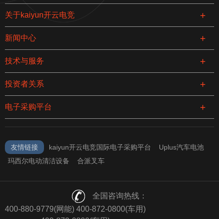
关于kaiyun开云电竞
新闻中心
技术与服务
投资者关系
电子采购平台
友情链接
kaiyun开云电竞国际电子采购平台
Uplus汽车电池
玛西尔电动清洁设备
合派叉车
全国咨询热线：
400-880-9779(网能) 400-872-0800(车用)