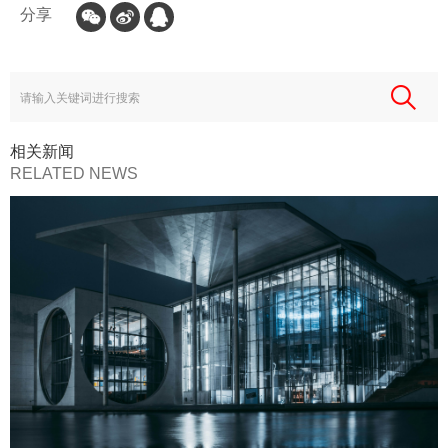
分享
相关新闻
RELATED NEWS